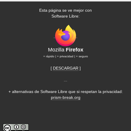
Esta página se ve mejor con
Software Libre:
Mozilla
Firefox
+ rápido | + privacidad | + seguro
[
DESCARGAR
]
...
+ alternativas de Software Libre que si respetan la privacidad:
prism-break.org