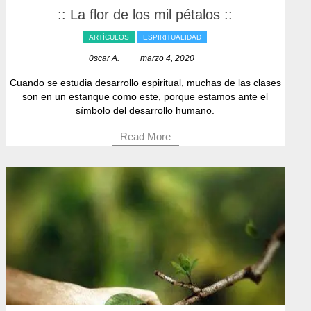
:: La flor de los mil pétalos ::
ARTÍCULOS
ESPIRITUALIDAD
0scar A.
marzo 4, 2020
Cuando se estudia desarrollo espiritual, muchas de las clases
son en un estanque como este, porque estamos ante el
símbolo del desarrollo humano.
Read More