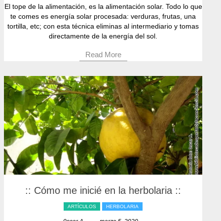
El tope de la alimentación, es la alimentación solar. Todo lo que
te comes es energía solar procesada: verduras, frutas, una
tortilla, etc; con esta técnica eliminas al intermediario y tomas
directamente de la energía del sol.
Read More
:: Cómo me inicié en la herbolaria ::
ARTÍCULOS
HERBOLARIA