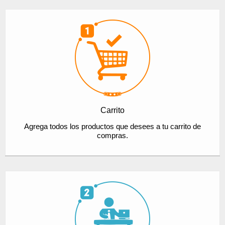
Carrito
Agrega todos los productos que desees a tu carrito de
compras.