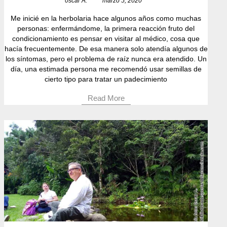
0scar A.
marzo 5, 2020
Me inicié en la herbolaria hace algunos años como muchas
personas: enfermándome, la primera reacción fruto del
condicionamiento es pensar en visitar al médico, cosa que
hacía frecuentemente. De esa manera solo atendía algunos de
los síntomas, pero el problema de raíz nunca era atendido. Un
día, una estimada persona me recomendó usar semillas de
cierto tipo para tratar un padecimiento
Read More