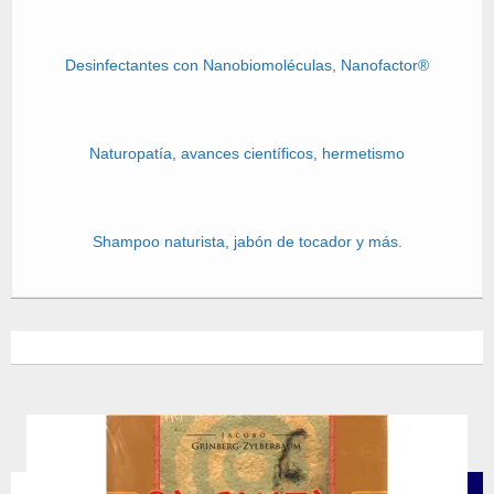
Desinfectantes con Nanobiomoléculas, Nanofactor®
Naturopatía, avances científicos, hermetismo
Shampoo naturista, jabón de tocador y más.