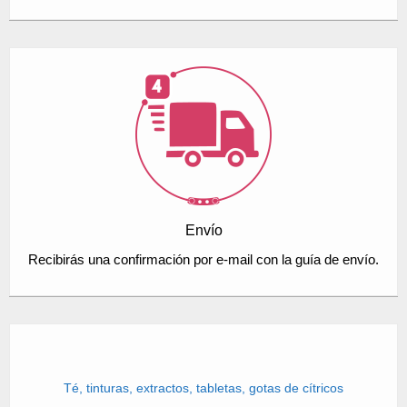
Envío
Recibirás una confirmación por e-mail con la guía de envío.
Té, tinturas, extractos, tabletas, gotas de cítricos