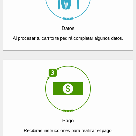
Datos
Al procesar tu carrito te pedirá completar algunos datos.
Pago
Recibirás instrucciones para realizar el pago.