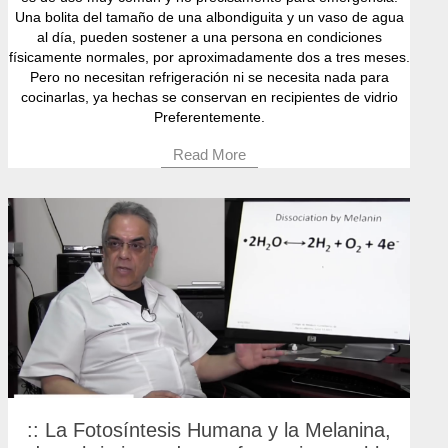
Una bolita del tamaño de una albondiguita y un vaso de agua
al día, pueden sostener a una persona en condiciones
físicamente normales, por aproximadamente dos a tres meses.
Pero no necesitan refrigeración ni se necesita nada para
cocinarlas, ya hechas se conservan en recipientes de vidrio
Preferentemente.
Read More
:: La Fotosíntesis Humana y la Melanina,