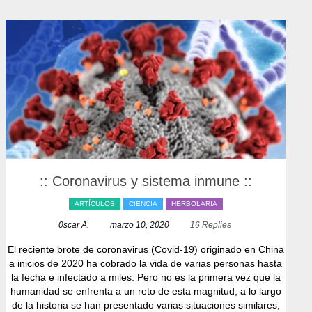
:: Coronavirus y sistema inmune ::
ARTÍCULOS
CIENCIA
HERBOLARIA
0scar A.
marzo 10, 2020
16 Replies
El reciente brote de coronavirus (Covid-19) originado en China
a inicios de 2020 ha cobrado la vida de varias personas hasta
la fecha e infectado a miles. Pero no es la primera vez que la
humanidad se enfrenta a un reto de esta magnitud, a lo largo
de la historia se han presentado varias situaciones similares,