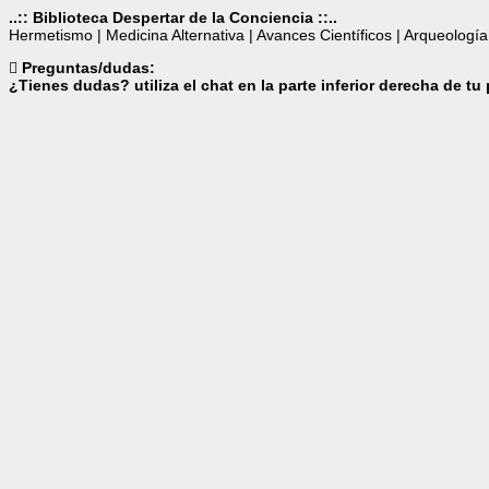
..:: Biblioteca Despertar de la Conciencia ::..
Hermetismo | Medicina Alternativa | Avances Científicos | Arqueología
Preguntas/dudas:
¿Tienes dudas? utiliza el chat en la parte inferior derecha de tu 