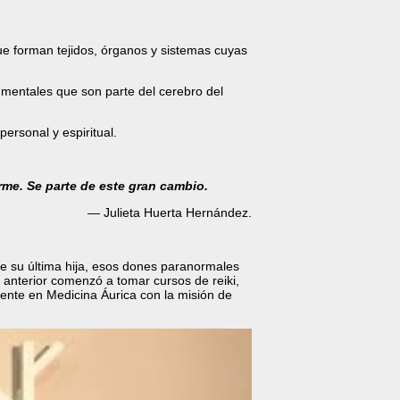
que forman tejidos, órganos y sistemas cuyas
mentales que son parte del cerebro del
ersonal y espiritual.
rme. Se parte de este gran cambio.
— Julieta Huerta Hernández.
de su última hija, esos dones paranormales
anterior comenzó a tomar cursos de reiki,
ente en Medicina Áurica con la misión de