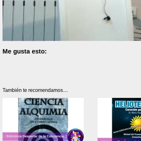
Me gusta esto:
También te recomendamos…