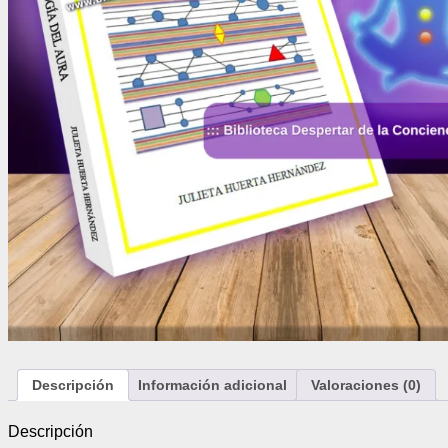
Descripción
Información adicional
Valoraciones (0)
Descripción