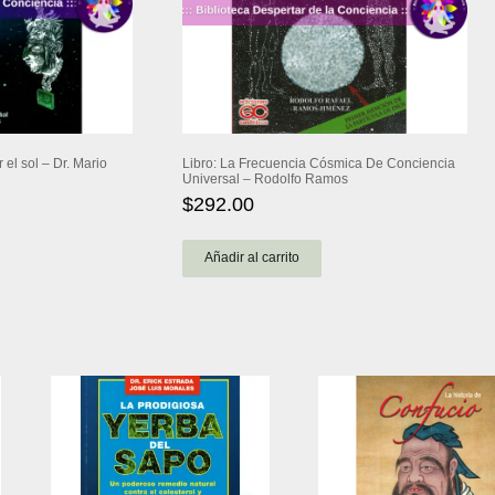
 el sol – Dr. Mario
Libro: La Frecuencia Cósmica De Conciencia
Universal – Rodolfo Ramos
$
292.00
Añadir al carrito