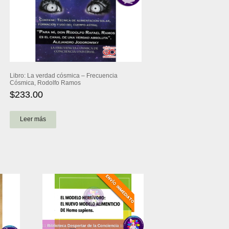
Libro: La verdad cósmica – Frecuencia
Cósmica, Rodolfo Ramos
$
233.00
Leer más