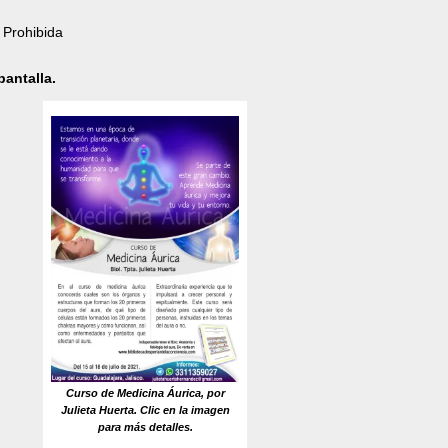
 Prohibida
pantalla.
Curso de Medicina Áurica, por
Julieta Huerta. Clic en la imagen
para más detalles.