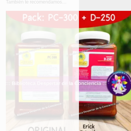
También te recomendamos…