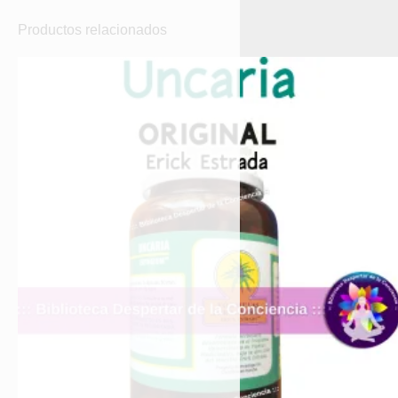
Productos relacionados