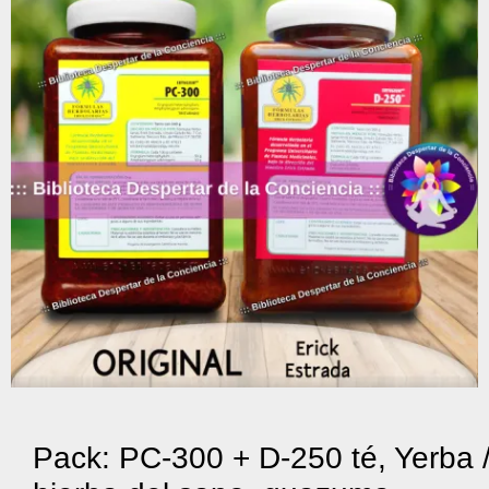
Pack: PC-300 + D-250 té, Yerba 