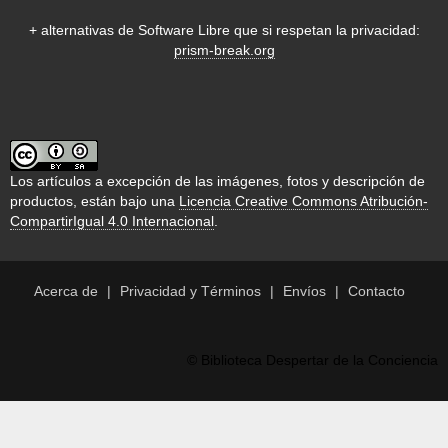
+ alternativas de Software Libre que si respetan la privacidad:
prism-break.org
Los artículos a excepción de las imágenes, fotos y descripción de
productos, están bajo una
Licencia Creative Commons Atribución-
CompartirIgual 4.0 Internacional
.
Acerca de
Privacidad y Términos
Envíos
Contacto
© Biblioteca Despertar de la Conciencia