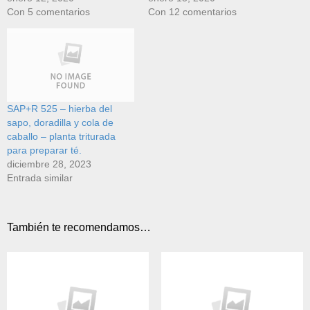
Con 5 comentarios
Con 12 comentarios
SAP+R 525 – hierba del
sapo, doradilla y cola de
caballo – planta triturada
para preparar té.
diciembre 28, 2023
Entrada similar
También te recomendamos…