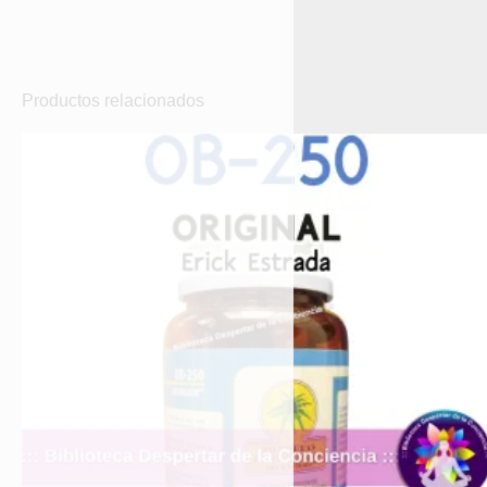
Productos relacionados