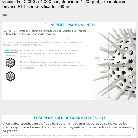
viscosidad 2,000 a 4,000 cps, densidad 1.20 g/ml, presentación
envase PET con dosificador 60 ml.
***