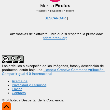
Mozilla
Firefox
+ rápido | + privacidad | + seguro
[
DESCARGAR
]
...
+ alternativas de Software Libre que si respetan la privacidad:
prism-break.org
Los artículos a excepción de las imágenes, fotos y descripción de
productos, están bajo una
Licencia Creative Commons Atribución-
CompartirIgual 4.0 Internacional
.
Acerca de
Privacidad y Términos
Envíos
Contacto
© Biblioteca Despertar de la Conciencia
Scroll