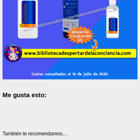
Me gusta esto:
También te recomendamos…