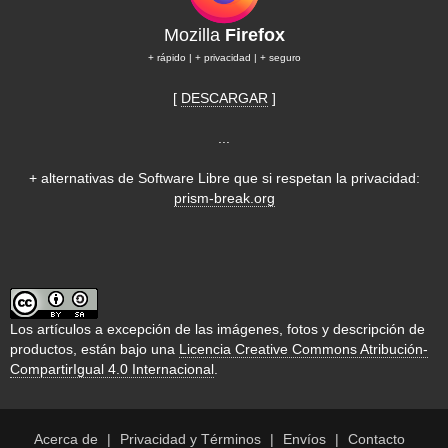
Mozilla
Firefox
+ rápido | + privacidad | + seguro
[
DESCARGAR
]
...
+ alternativas de Software Libre que si respetan la privacidad:
prism-break.org
Los artículos a excepción de las imágenes, fotos y descripción de
productos, están bajo una
Licencia Creative Commons Atribución-
CompartirIgual 4.0 Internacional
.
Acerca de
Privacidad y Términos
Envíos
Contacto