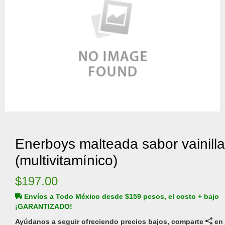
Enerboys malteada sabor vainilla
(multivitamínico)
$
197.00
Envíos a Todo México desde $159 pesos, el costo + bajo
¡GARANTIZADO!
Ayúdanos a seguir ofreciendo precios bajos, comparte
en