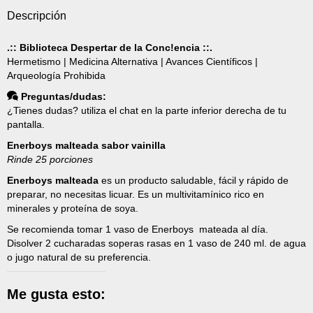
Descripción
.:: Biblioteca Despertar de la Conc!encia ::.
Hermetismo | Medicina Alternativa | Avances Científicos |
Arqueología Prohibida
Preguntas/dudas:
¿Tienes dudas? utiliza el chat en la parte inferior derecha de tu
pantalla.
Enerboys malteada sabor vainilla
Rinde 25 porciones
Enerboys malteada
es un producto saludable, fácil y rápido de
preparar, no necesitas licuar. Es un multivitamínico rico en
minerales y proteína de soya.
Se recomienda tomar 1 vaso de Enerboys mateada al día.
Disolver 2 cucharadas soperas rasas en 1 vaso de 240 ml. de agua
o jugo natural de su preferencia.
Me gusta esto: