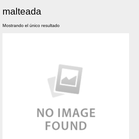
malteada
Mostrando el único resultado