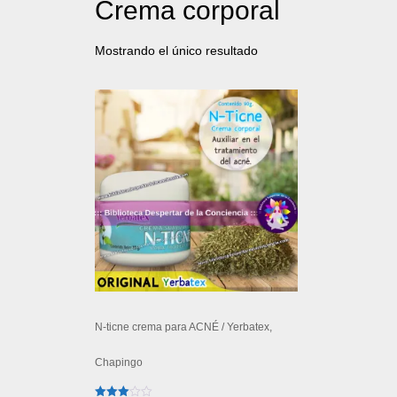
Crema corporal
Mostrando el único resultado
N-ticne crema para ACNÉ / Yerbatex,
Chapingo