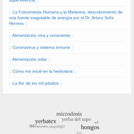
:: La Fotosíntesis Humana y la Melanina, descubrimiento de
una fuente inagotable de energía por el Dr. Arturo Solís
Herrera ::
:: Alimentación viva y consciente ::
:: Coronavirus y sistema inmune ::
:: Alimentación solar ::
:: Cómo me inicié en la herbolaria ::
:: La flor de los mil pétalos ::