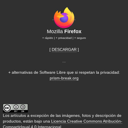
Mozilla
Firefox
+ rápido | + privacidad | + seguro
[
DESCARGAR
]
...
+ alternativas de Software Libre que si respetan la privacidad:
prism-break.org
Los artículos a excepción de las imágenes, fotos y descripción de
productos, están bajo una
Licencia Creative Commons Atribución-
CompartirIgual 4.0 Internacional
.