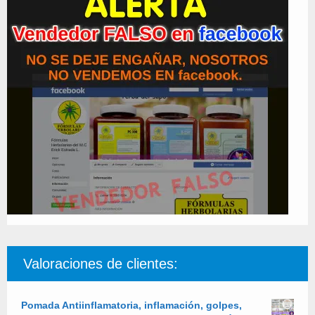
Valoraciones de clientes:
Pomada Antiinflamatoria, inflamación, golpes,