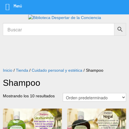
Menú
Inicio
/
Tienda
/
Cuidado personal y estética
/ Shampoo
Shampoo
Mostrando los 10 resultados