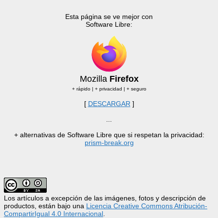
Esta página se ve mejor con
Software Libre:
Mozilla
Firefox
+ rápido | + privacidad | + seguro
[
DESCARGAR
]
...
+ alternativas de Software Libre que si respetan la privacidad:
prism-break.org
Los artículos a excepción de las imágenes, fotos y descripción de
productos, están bajo una
Licencia Creative Commons Atribución-
CompartirIgual 4.0 Internacional
.