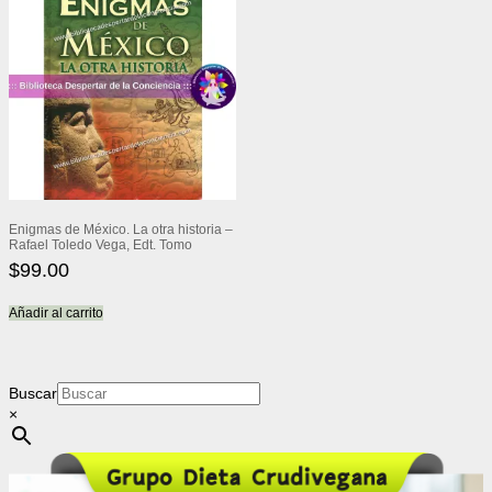
Enigmas de México. La otra historia –
Rafael Toledo Vega, Edt. Tomo
$
99.00
Añadir al carrito
Buscar
×