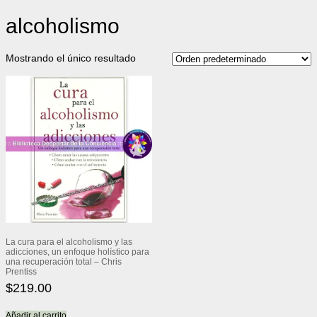
alcoholismo
Mostrando el único resultado
La cura para el alcoholismo y las
adicciones, un enfoque holístico para
una recuperación total – Chris
Prentiss
$
219.00
Añadir al carrito