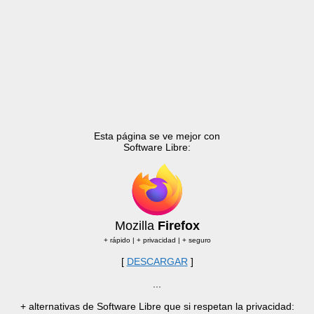
Esta página se ve mejor con
Software Libre:
Mozilla
Firefox
+ rápido | + privacidad | + seguro
[
DESCARGAR
]
...
+ alternativas de Software Libre que si respetan la privacidad: