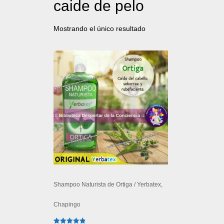
caide de pelo
Mostrando el único resultado
Shampoo Naturista de Ortiga / Yerbatex,
Chapingo