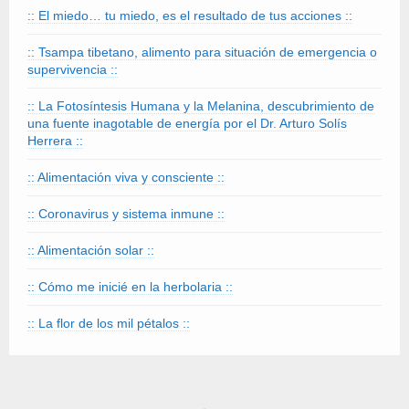
:: El miedo… tu miedo, es el resultado de tus acciones ::
:: Tsampa tibetano, alimento para situación de emergencia o
supervivencia ::
:: La Fotosíntesis Humana y la Melanina, descubrimiento de
una fuente inagotable de energía por el Dr. Arturo Solís
Herrera ::
:: Alimentación viva y consciente ::
:: Coronavirus y sistema inmune ::
:: Alimentación solar ::
:: Cómo me inicié en la herbolaria ::
:: La flor de los mil pétalos ::