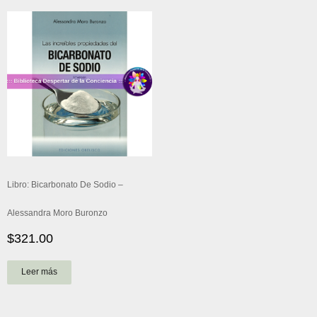
Libro: Bicarbonato De Sodio –
Alessandra Moro Buronzo
$
321.00
Leer más