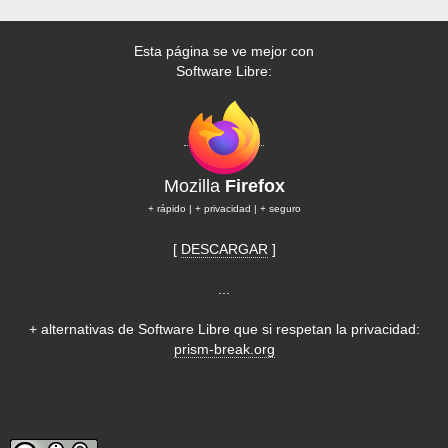
Esta página se ve mejor con
Software Libre:
Mozilla
Firefox
+ rápido | + privacidad | + seguro
[
DESCARGAR
]
...
+ alternativas de Software Libre que si respetan la privacidad:
prism-break.org