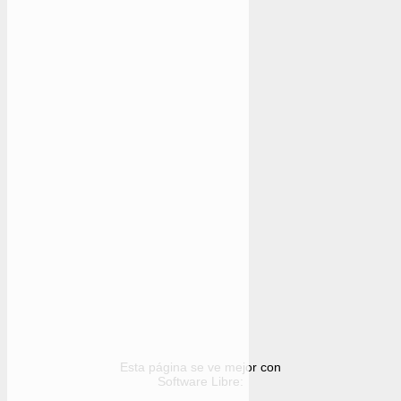
Esta página se ve mejor con
Software Libre: