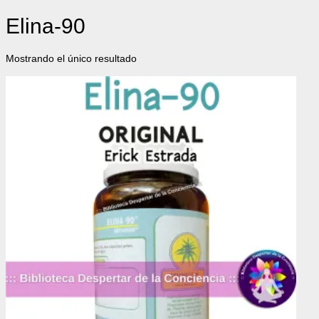
Elina-90
Mostrando el único resultado