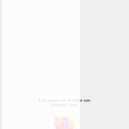
Esta página se ve mejor con
Software Libre: