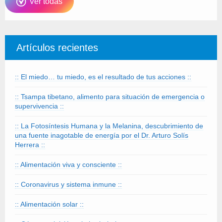
Ver todas
Artículos recientes
:: El miedo… tu miedo, es el resultado de tus acciones ::
:: Tsampa tibetano, alimento para situación de emergencia o
supervivencia ::
:: La Fotosíntesis Humana y la Melanina, descubrimiento de
una fuente inagotable de energía por el Dr. Arturo Solís
Herrera ::
:: Alimentación viva y consciente ::
:: Coronavirus y sistema inmune ::
:: Alimentación solar ::