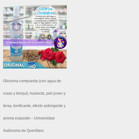
Glicerina compuesta (con agua de
rosas y benjuí), humecta, piel joven y
tersa, tonificante, efecto astringente y
aroma exquisito – Universidad
Autónoma de Querétaro