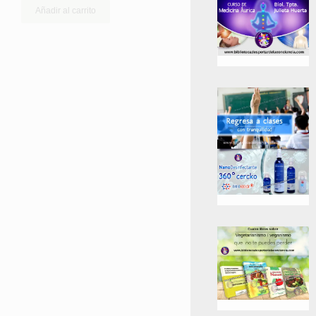
de 5
Añadir al carrito