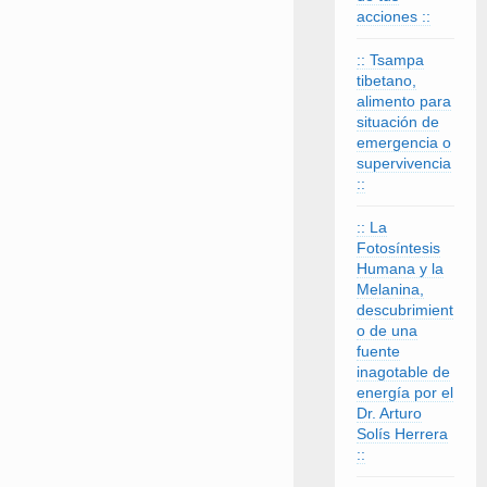
acciones ::
:: Tsampa
tibetano,
alimento para
situación de
emergencia o
supervivencia
::
:: La
Fotosíntesis
Humana y la
Melanina,
descubrimient
o de una
fuente
inagotable de
energía por el
Dr. Arturo
Solís Herrera
::