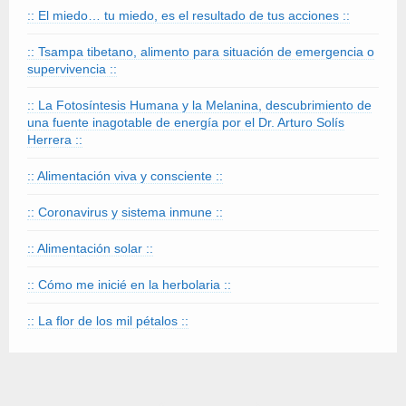
:: El miedo… tu miedo, es el resultado de tus acciones ::
:: Tsampa tibetano, alimento para situación de emergencia o
supervivencia ::
:: La Fotosíntesis Humana y la Melanina, descubrimiento de
una fuente inagotable de energía por el Dr. Arturo Solís
Herrera ::
:: Alimentación viva y consciente ::
:: Coronavirus y sistema inmune ::
:: Alimentación solar ::
:: Cómo me inicié en la herbolaria ::
:: La flor de los mil pétalos ::