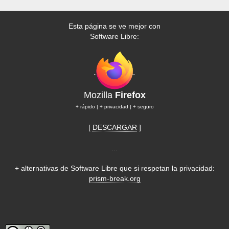
Esta página se ve mejor con
Software Libre:
Mozilla
Firefox
+ rápido | + privacidad | + seguro
[
DESCARGAR
]
...
+ alternativas de Software Libre que si respetan la privacidad:
prism-break.org