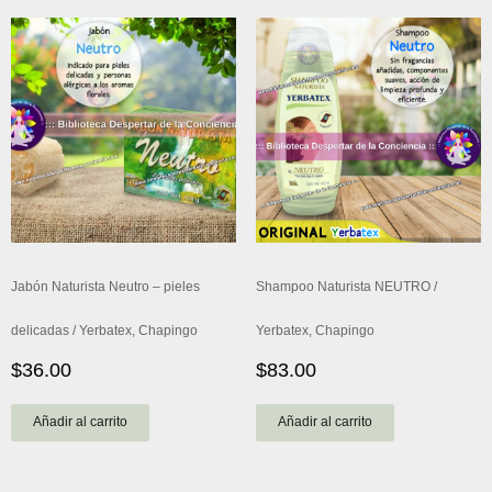
Jabón Naturista Neutro – pieles
Shampoo Naturista NEUTRO /
delicadas / Yerbatex, Chapingo
Yerbatex, Chapingo
$
36.00
$
83.00
Añadir al carrito
Añadir al carrito