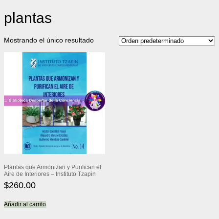
plantas
Mostrando el único resultado
Plantas que Armonizan y Purifican el
Aire de Interiores – Instituto Tzapin
$
260.00
Añadir al carrito