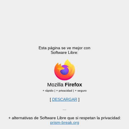
Esta página se ve mejor con
Software Libre:
Mozilla
Firefox
+ rápido | + privacidad | + seguro
[
DESCARGAR
]
...
+ alternativas de Software Libre que si respetan la privacidad:
prism-break.org