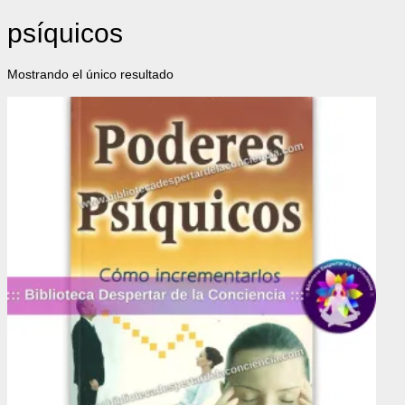
psíquicos
Mostrando el único resultado