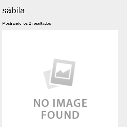
sábila
Mostrando los 2 resultados