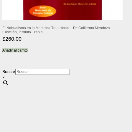
El Nahualismo en la Medicina Tradicional – Dr. Guillermo Mendoza
Castelán, Instituto Tzapin
$
260.00
Añadir al carrito
Buscar
×