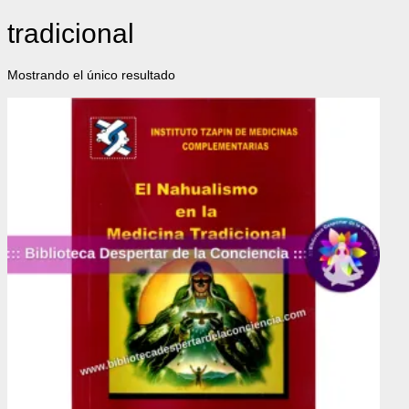
tradicional
Mostrando el único resultado