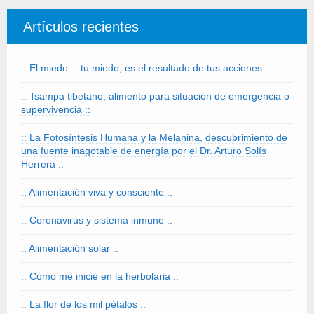
Artículos recientes
:: El miedo… tu miedo, es el resultado de tus acciones ::
:: Tsampa tibetano, alimento para situación de emergencia o
supervivencia ::
:: La Fotosíntesis Humana y la Melanina, descubrimiento de
una fuente inagotable de energía por el Dr. Arturo Solís
Herrera ::
:: Alimentación viva y consciente ::
:: Coronavirus y sistema inmune ::
:: Alimentación solar ::
:: Cómo me inicié en la herbolaria ::
:: La flor de los mil pétalos ::