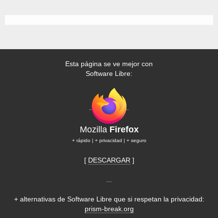
Esta página se ve mejor con
Software Libre:
Mozilla
Firefox
+ rápido | + privacidad | + seguro
[
DESCARGAR
]
...
+ alternativas de Software Libre que si respetan la privacidad:
prism-break.org