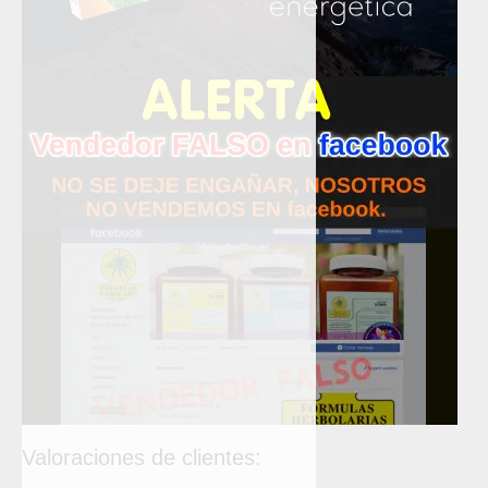
Valoraciones de clientes: