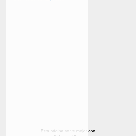
Esta página se ve mejor con