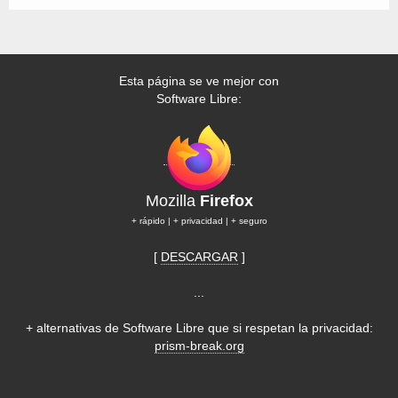
Esta página se ve mejor con
Software Libre:
Mozilla
Firefox
+ rápido | + privacidad | + seguro
[
DESCARGAR
]
...
+ alternativas de Software Libre que si respetan la privacidad:
prism-break.org