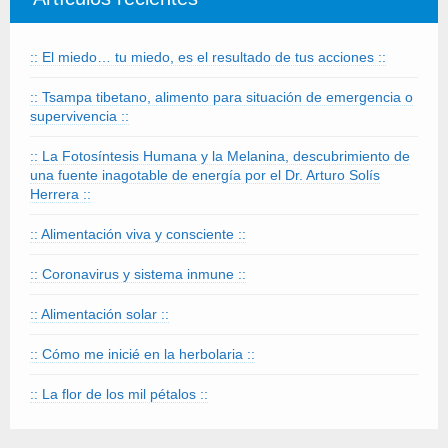
:: El miedo… tu miedo, es el resultado de tus acciones ::
:: Tsampa tibetano, alimento para situación de emergencia o
supervivencia ::
:: La Fotosíntesis Humana y la Melanina, descubrimiento de
una fuente inagotable de energía por el Dr. Arturo Solís
Herrera ::
:: Alimentación viva y consciente ::
:: Coronavirus y sistema inmune ::
:: Alimentación solar ::
:: Cómo me inicié en la herbolaria ::
:: La flor de los mil pétalos ::