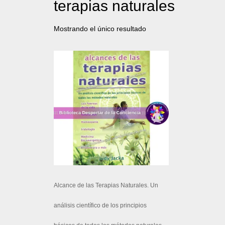
terapias naturales
Mostrando el único resultado
Alcance de las Terapias Naturales. Un
análisis científico de los principios